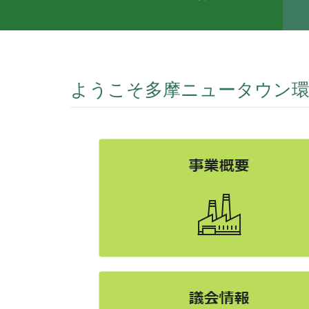
ようこそ多摩ニュータウン環