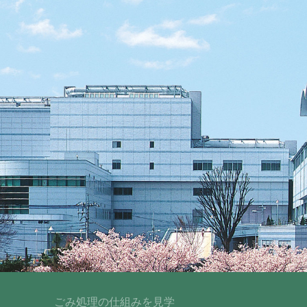
ごみ処理の仕組みを見学