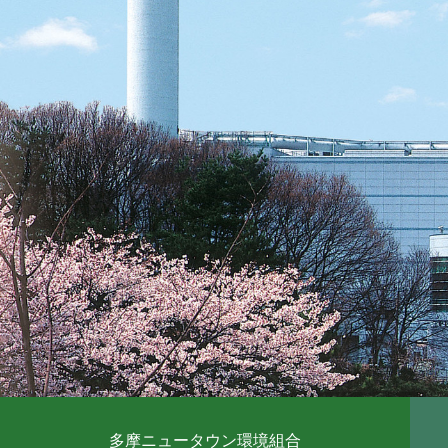
多摩ニュータウン環境組合