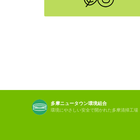
多摩ニュータウン環境組合
環境にやさしい安全で開かれた多摩清掃工場