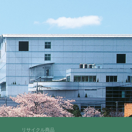
リサイクル商品