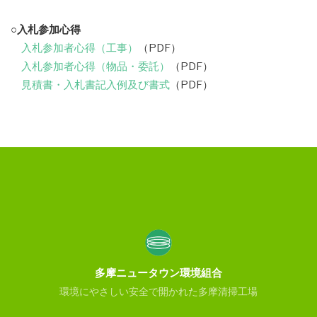
○入札参加心得
入札参加者心得（工事）
（PDF）
入札参加者心得（物品・委託）
（PDF）
見積書・入札書記入例及び書式
（PDF）
多摩ニュータウン環境組合
環境にやさしい安全で開かれた多摩清掃工場