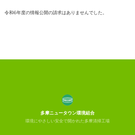
令和6年度の情報公開の請求はありませんでした。
多摩ニュータウン環境組合
環境にやさしい安全で開かれた多摩清掃工場